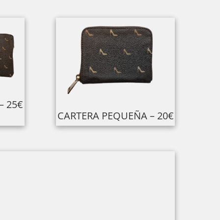
– 25€
CARTERA PEQUEÑA – 20€