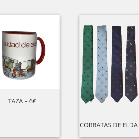
TAZA – 6€
CORBATAS DE ELDA 