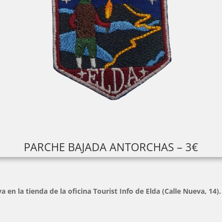
PARCHE BAJADA ANTORCHAS – 3€
en la tienda de la oficina Tourist Info de Elda (Calle Nueva, 14).