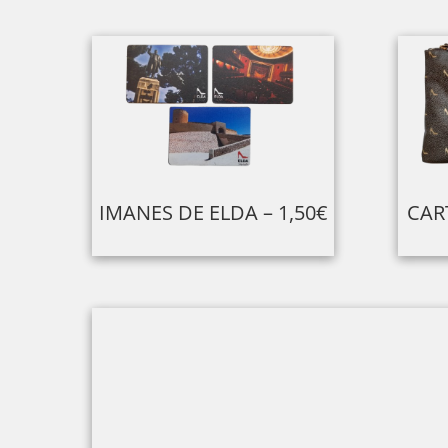
IMANES DE ELDA – 1,50€
CAR