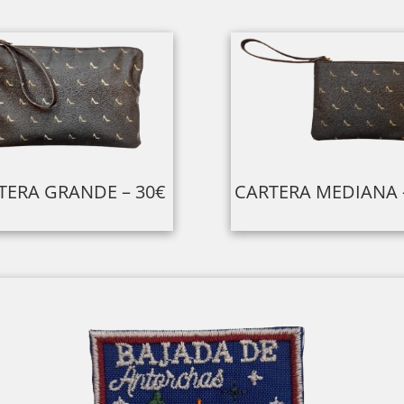
CARTERA MEDIANA 
TERA GRANDE – 30€