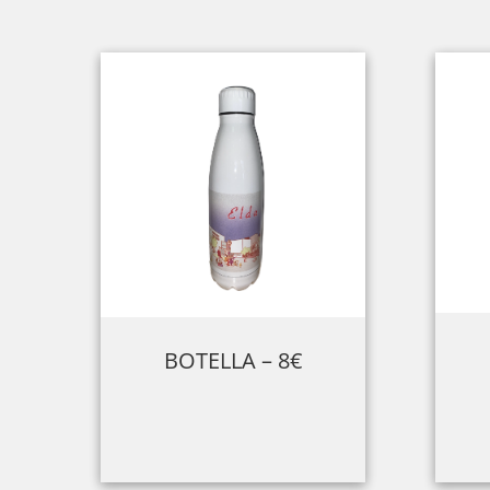
BOTELLA – 8€