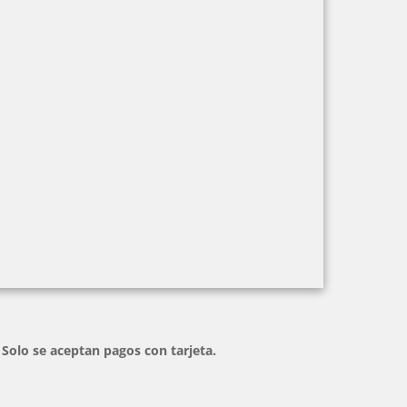
 Solo se aceptan pagos con tarjeta.