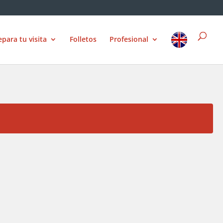
epara tu visita
Folletos
Profesional