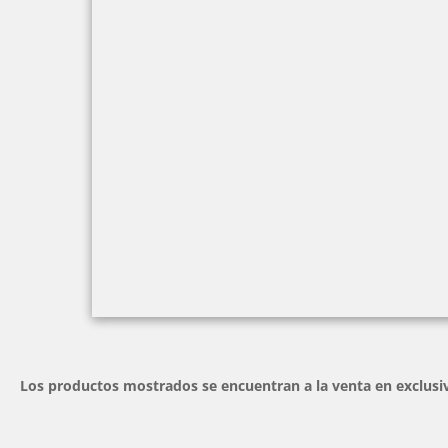
Los productos mostrados se encuentran a la venta en exclusiva 