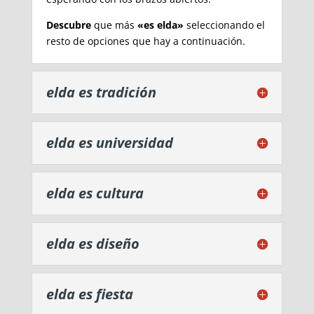
Descubre
que más
«es elda»
seleccionando el
resto de opciones que hay a continuación.
elda es tradición
elda es universidad
elda es cultura
elda es diseño
elda es fiesta