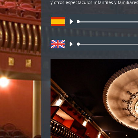
y otros espectáculos infantiles y familiares