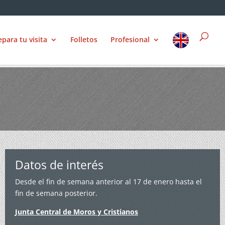
epara tu visita
Folletos
Profesional
Datos de interés
Desde el fin de semana anterior al 17 de enero hasta el
fin de semana posterior.
Junta Central de Moros y Cristianos