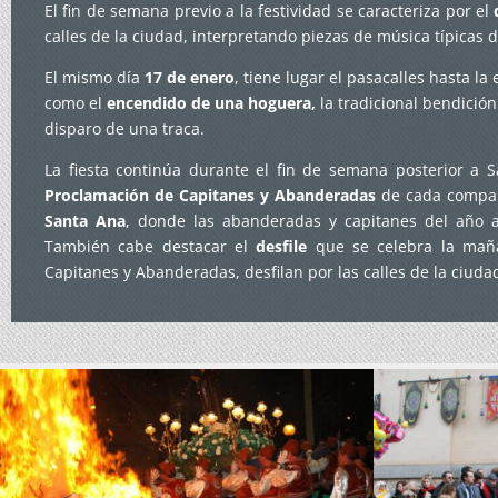
El fin de semana previo a la festividad se caracteriza por el
calles de la ciudad, interpretando piezas de música típicas d
El mismo día
17 de enero
, tiene lugar el pasacalles hasta la
como el
encendido de una hoguera,
la tradicional bendición
disparo de una traca.
La fiesta continúa durante el fin de semana posterior a
Proclamación de Capitanes y Abanderadas
de cada compars
Santa Ana
, donde las abanderadas y capitanes del año 
También cabe destacar el
desfile
que se celebra la mañ
Capitanes y Abanderadas, desfilan por las calles de la ciudad