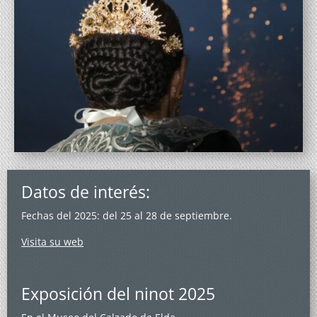
Datos de interés:
Fechas del 2025: del 25 al 28 de septiembre.
Visita su web
Exposición del ninot 2025