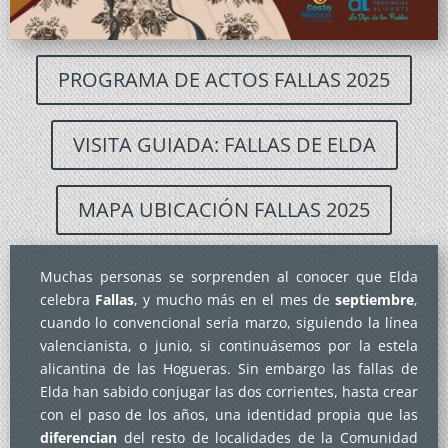
PROGRAMA DE ACTOS FALLAS 2025
VISITA GUIADA: FALLAS DE ELDA
MAPA UBICACIÓN FALLAS 2025
Muchas personas se sorprenden al conocer que Elda
celebra
Fallas
, y mucho más en el mes de
septiembre
,
cuando lo convencional sería marzo, siguiendo la línea
valencianista, o junio, si continuásemos por la estela
alicantina de las Hogueras. Sin embargo las fallas de
Elda han sabido conjugar las dos corrientes, hasta crear
con el paso de los años, una identidad propia que las
diferencian
del resto de localidades de la Comunidad