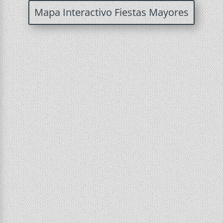
Mapa Interactivo Fiestas Mayores