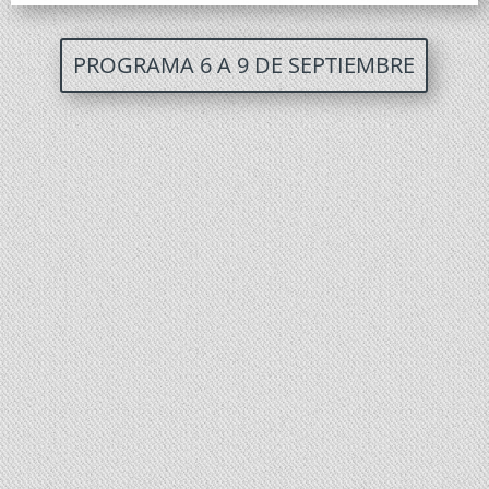
PROGRAMA 6 A 9 DE SEPTIEMBRE