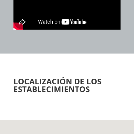
LOCALIZACIÓN DE LOS
ESTABLECIMIENTOS