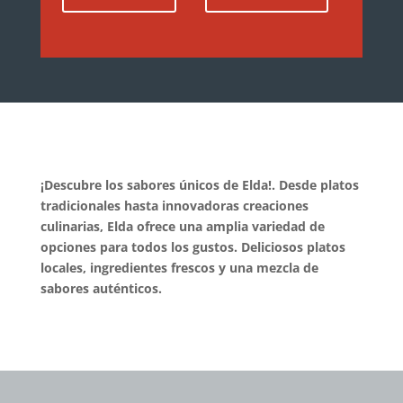
¡Descubre los sabores únicos de Elda!. Desde platos
tradicionales hasta innovadoras creaciones
culinarias, Elda ofrece una amplia variedad de
opciones para todos los gustos. Deliciosos platos
locales, ingredientes frescos y una mezcla de
sabores auténticos.