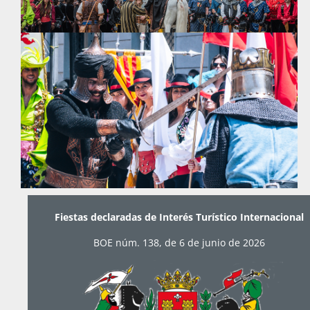
Fiestas declaradas de Interés Turístico Internacional
BOE núm. 138, de 6 de junio de 2026