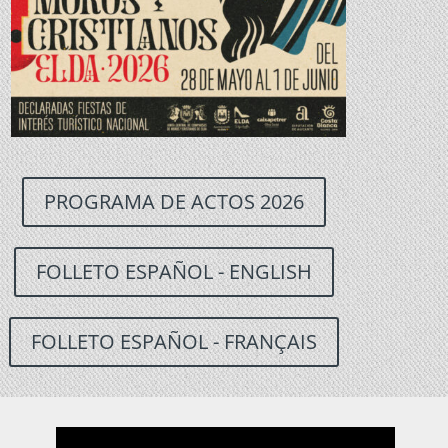
PROGRAMA DE ACTOS 2026
FOLLETO ESPAÑOL - ENGLISH
FOLLETO ESPAÑOL - FRANÇAIS