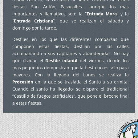
fiestas: San Antón, Pasacalles… aunque los mas
importantes y llamativos son: la “
Entrada Mora
” y la
“
Entrada Cristiana
”, que se realizan el sábado y
domingo por la tarde.
Desfiles en los que las diferentes comparsas que
componen estas fiestas, desfilan por las calles
acompañando a sus capitanes y abanderadas. No hay
que olvidar el
Desfile infantil
del viernes, donde los
mas pequeños demuestran que la fiesta no es solo para
mayores. Con la llegada del Lunes se realiza la
Procesión
en la que se traslada el Santo a su ermita.
Cuando el santo ha llegado, se dispara el tradicional
“Castillo de fuegos artificiales”, que pone el broche final
a estas fiestas.