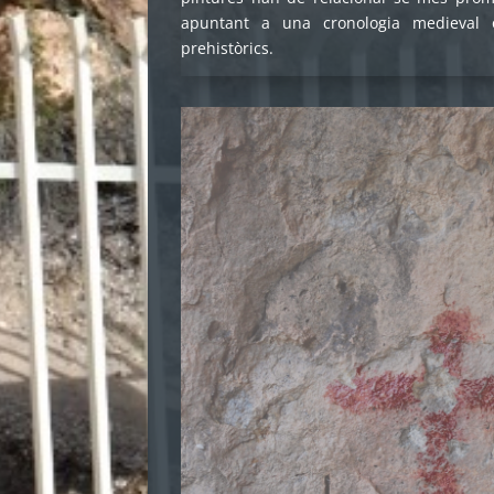
apuntant a una cronologia medieval
prehistòrics.