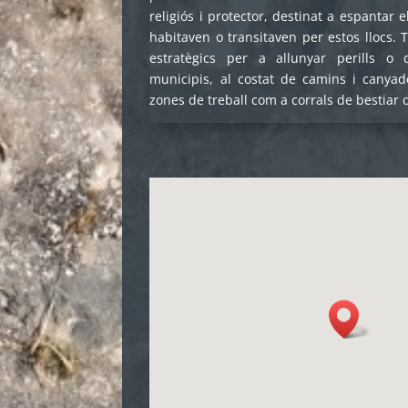
religiós i protector, destinat a espantar 
habitaven o transitaven per estos llocs. 
estratègics per a allunyar perills o 
municipis, al costat de camins i canyad
zones de treball com a corrals de bestiar 