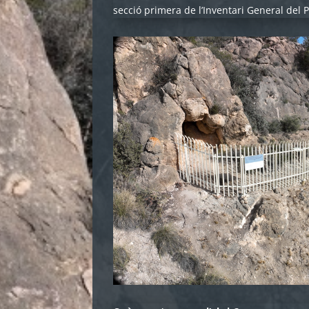
secció primera de l’Inventari General del 