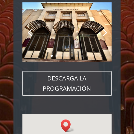
DESCARGA LA
PROGRAMACIÓN