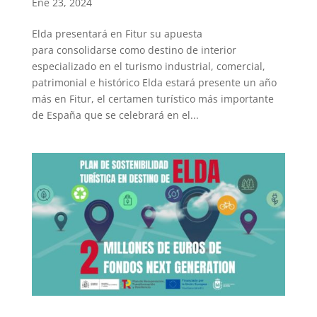
Ene 23, 2024
Elda presentará en Fitur su apuesta
para consolidarse como destino de interior
especializado en el turismo industrial, comercial,
patrimonial e histórico Elda estará presente un año
más en Fitur, el certamen turístico más importante
de España que se celebrará en el...