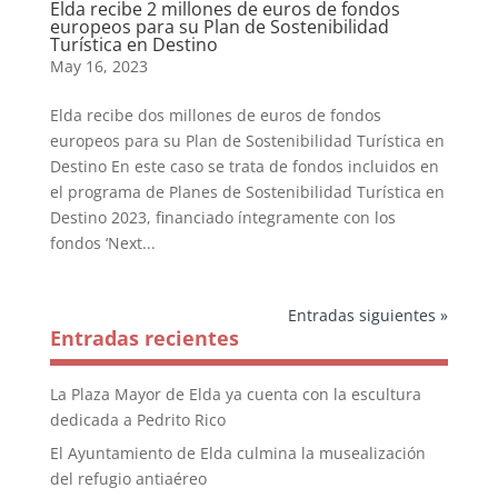
Elda recibe 2 millones de euros de fondos
europeos para su Plan de Sostenibilidad
Turística en Destino
May 16, 2023
Elda recibe dos millones de euros de fondos
europeos para su Plan de Sostenibilidad Turística en
Destino En este caso se trata de fondos incluidos en
el programa de Planes de Sostenibilidad Turística en
Destino 2023, financiado íntegramente con los
fondos ‘Next...
Entradas siguientes »
Entradas recientes
La Plaza Mayor de Elda ya cuenta con la escultura
dedicada a Pedrito Rico
El Ayuntamiento de Elda culmina la musealización
del refugio antiaéreo