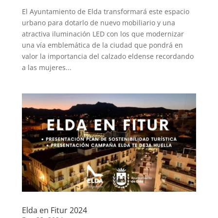
El Ayuntamiento de Elda transformará este espacio
urbano para dotarlo de nuevo mobiliario y una
atractiva iluminación LED con los que modernizar
una vía emblemática de la ciudad que pondrá en
valor la importancia del calzado eldense recordando
a las mujeres...
Elda en Fitur 2024