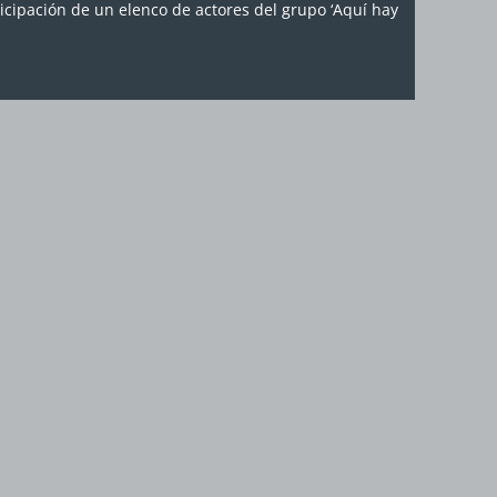
ticipación de un elenco de actores del grupo ‘Aquí hay