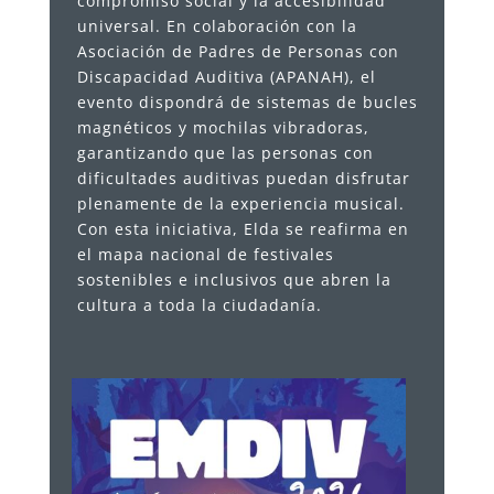
compromiso social y la accesibilidad
universal. En colaboración con la
Asociación de Padres de Personas con
Discapacidad Auditiva (APANAH), el
evento dispondrá de sistemas de bucles
magnéticos y mochilas vibradoras,
garantizando que las personas con
dificultades auditivas puedan disfrutar
plenamente de la experiencia musical.
Con esta iniciativa, Elda se reafirma en
el mapa nacional de festivales
sostenibles e inclusivos que abren la
cultura a toda la ciudadanía.