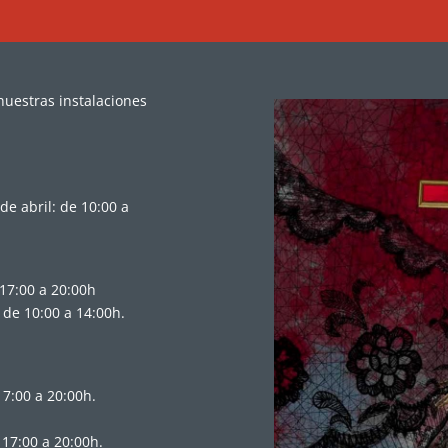
nuestras instalaciones
de abril: de 10:00 a
 17:00 a 20:00h
 de 10:00 a 14:00h.
17:00 a 20:00h.
 17:00 a 20:00h.