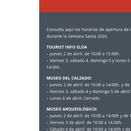
Consulta aquí los horarios de apertura de 
durante la Semana Santa 2026:
TOURIST INFO ELDA
– Jueves 2 de abril: de 10:00 a 15:00h.
– Viernes 3, sábado 4, domingo 5 y lunes 6 
14:00h.
MUSEO DEL CALZADO:
– Jueves 2 de abril: de 10:00 a 14:00h. y de
– Viernes 3, sábado 4 y domingo 5 de abril:
– Lunes 6 de abril: Cerrado
MUSEO ARQUEOLÓGICO:
– Jueves 2 de abril: de 10:00 a 14:00h y de 
– Viernes 3 de abril: de 10:00 a 14:00h.
– Sábado 4 de abril: de 10:00 a 14:00h y de