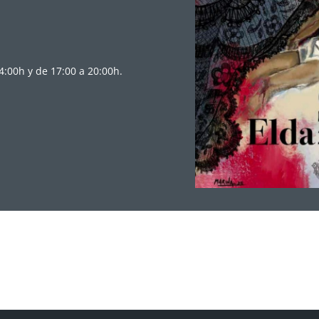
14:00h y de 17:00 a 20:00h.