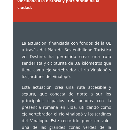
vinculada a la historia y patrimonio de la
ciudad.
La actuación, financiada con fondos de la UE
a través del Plan de Sostenibilidad Turística
en Destino, ha permitido crear una ruta
senderista y cicloturita de 3,8 kilómetros que
tiene como eje vertebrador el río Vinalopó y
los Jardines del Vinalopó.
Esta actuación crea una ruta accesible y
segura, que conecta de norte a sur los
principales espacios relacionados con la
presencia romana en Elda, utilizando como
eje vertebrador el río Vinalopó y los Jardines
del Vinalopó. Este recorrido pone en valor
una de las grandes zonas verdes de la