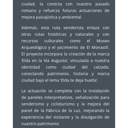
ciudad, la conecta con nuestro pasado
romano y refuerza futuras actuaciones de
mejora paisajística y ambiental.
Además, esta ruta senderista enlaza con
otras rutas históricas y naturales y con
recursos culturales como el Museo
Arqueológico y el yacimiento de El Monastil.
El proyecto incorpora la creación de la marca
‘Elda en la Vía Augusta’, vinculada a nuestra
identidad como ciudad del calzado,
conectando patrimonio, historia y marca
ciudad bajo el lema ‘Elda te deja huella’.
La actuación se completa con la instalación
de paneles interpretativos, señalización para
senderismo y cicloturismo y la mejora del
panel de la Fábrica de la Luz, mejorando la
experiencia del visitante y la divulgación de
nuestro patrimonio.