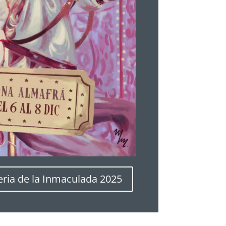
ria de la Inmaculada 2025