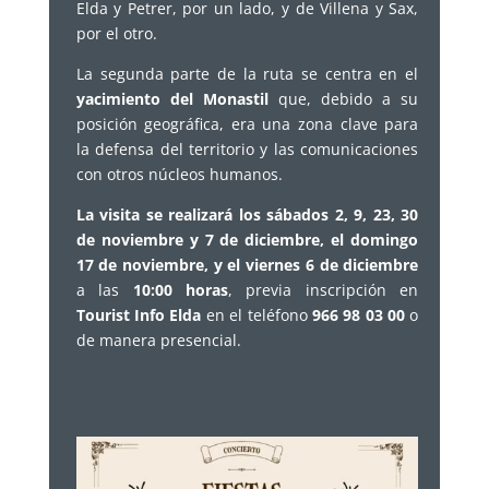
Elda y Petrer, por un lado, y de Villena y Sax,
por el otro.
La segunda parte de la ruta se centra en el
yacimiento del Monastil
que, debido a su
posición geográfica, era una zona clave para
la defensa del territorio y las comunicaciones
con otros núcleos humanos.
La visita se realizará los sábados 2, 9, 23, 30
de noviembre y 7 de diciembre, el domingo
17 de noviembre, y el viernes 6 de diciembre
a las
10:00 horas
, previa inscripción en
Tourist Info Elda
en el teléfono
966 98 03 00
o
de manera presencial.