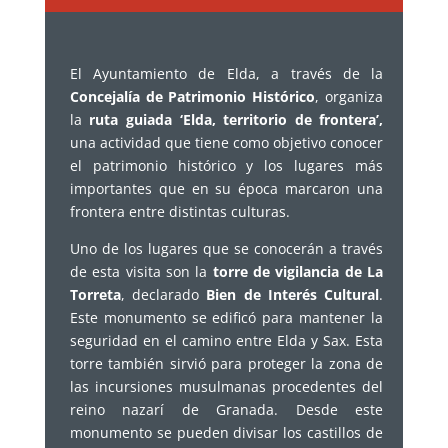
El Ayuntamiento de Elda, a través de la
Concejalía de Patrimonio Histórico
, organiza
la
ruta guiada ‘Elda, territorio de frontera’,
una actividad que tiene como objetivo conocer
el patrimonio histórico y los lugares más
importantes que en su época marcaron una
frontera entre distintas culturas.
Uno de los lugares que se conocerán a través
de esta visita son la
torre de vigilancia de La
Torreta
, declarado
Bien de Interés Cultural
.
Este monumento se edificó para mantener la
seguridad en el camino entre Elda y Sax. Esta
torre también sirvió para proteger la zona de
las incursiones musulmanas procedentes del
reino nazarí de Granada. Desde este
monumento se pueden divisar los castillos de