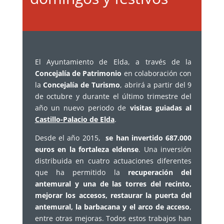
El Ayuntamiento de Elda, a través de la
Concejalía de Patrimonio
en colaboración con
la
Concejalía de Turismo
, abrirá a partir del 9
de octubre y durante el último trimestre del
año un nuevo periodo de
visitas guiadas al
Castillo-Palacio de Elda
.
Desde el año 2015,
se han invertido 687.000
euros en la fortaleza eldense
. Una inversión
distribuida en cuatro actuaciones diferentes
que ha permitido la
recuperación del
antemural y una de las torres del recinto,
mejorar los accesos, restaurar la puerta del
antemural, la barbacana y el arco de acceso
,
entre otras mejoras. Todos estos trabajos han