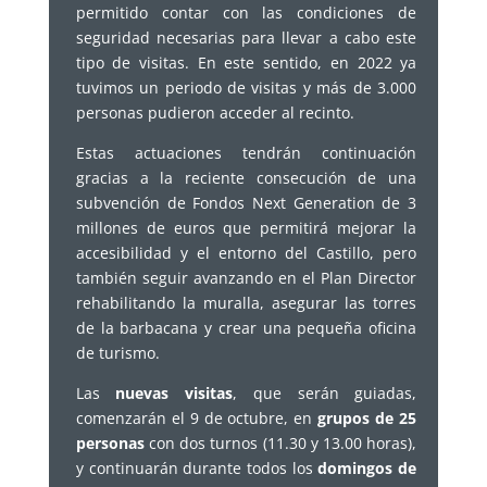
permitido contar con las condiciones de
seguridad necesarias para llevar a cabo este
tipo de visitas. En este sentido, en 2022 ya
tuvimos un periodo de visitas y más de 3.000
personas pudieron acceder al recinto.
Estas actuaciones tendrán continuación
gracias a la reciente consecución de una
subvención de Fondos Next Generation de 3
millones de euros que permitirá mejorar la
accesibilidad y el entorno del Castillo, pero
también seguir avanzando en el Plan Director
rehabilitando la muralla, asegurar las torres
de la barbacana y crear una pequeña oficina
de turismo.
Las
nuevas visitas
, que serán guiadas,
comenzarán el 9 de octubre, en
grupos de 25
personas
con dos turnos (11.30 y 13.00 horas),
y continuarán durante todos los
domingos de