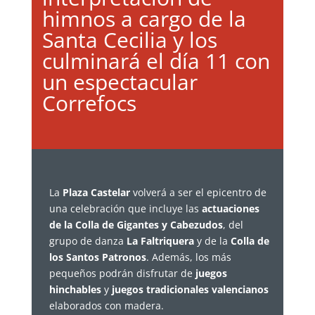
himnos a cargo de la
Santa Cecilia y los
culminará el día 11 con
un espectacular
Correfocs
La
Plaza Castelar
volverá a ser el epicentro de
una celebración que incluye las
actuaciones
de la Colla de Gigantes y Cabezudos
, del
grupo de danza
La Faltriquera
y de la
Colla de
los Santos Patronos
. Además, los más
pequeños podrán disfrutar de
juegos
hinchables
y
juegos tradicionales valencianos
elaborados con madera.