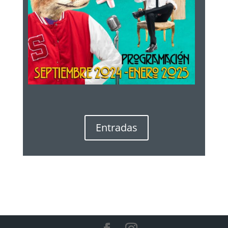
Entradas