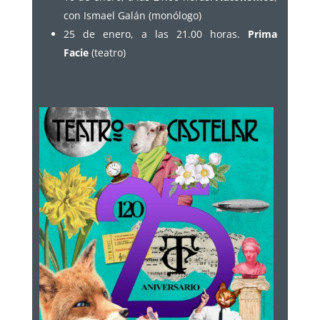
con Ismael Galán (monólogo)
25 de enero, a las 21.00 horas.
Prima
Facie
(teatro)