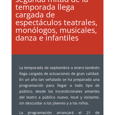
temporada llega
cargada de
espectáculos teatrales,
monólogos, musicales,
danza e infantiles
La temporada de septiembre a enero también
llega cargada de actuaciones de gran calidad.
En un año tan señalado se ha preparado una
programación para llegar a todo tipo de
público, desde los incondicionales amantes
del teatro a público nuevo, local y visitante,
sin descuidar a los jóvenes y a los niños.
La programación arrancará el 21 de