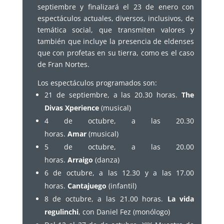
septiembre y finalizará el 23 de enero con
espectáculos actuales, diversos, inclusivos, de
temática social, que transmiten valores y
también que incluye la presencia de eldenses
que con profetas en su tierra, como es el caso
de Fran Nortes.
Los espectáculos programados son:
21 de septiembre, a las 20.30 horas.
The
Divas Xperience
(musical)
4 de octubre, a las 20.30
horas.
Amar
(musical)
5 de octubre, a las 20.00
horas.
Arraigo
(danza)
6 de octubre, a las 12.30 y a las 17.00
horas.
Cantajuego
(infantil)
8 de octubre, a las 21.00 horas.
La vida
regulinchi
, con Daniel Fez (monólogo)