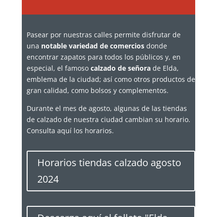
Pasear por nuestras calles permite disfrutar de
una
notable variedad de comercios
donde
encontrar zapatos para todos los públicos y, en
especial, el famoso
calzado de señora
de Elda,
emblema de la ciudad; así como otros productos de
gran calidad, como bolsos y complementos.
Durante el mes de agosto, algunas de las tiendas
de calzado de nuestra ciudad cambian su horario.
Consulta aquí los horarios.
Horarios tiendas calzado agosto
2024