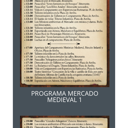
PROGRAMA MERCADO
MEDIEVAL 1