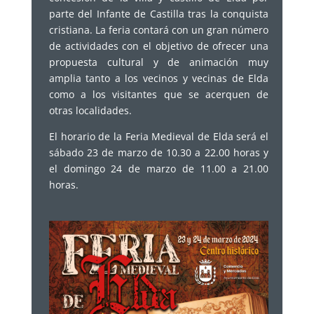
parte del Infante de Castilla tras la conquista
cristiana. La feria contará con un gran número
de actividades con el objetivo de ofrecer una
propuesta cultural y de animación muy
amplia tanto a los vecinos y vecinas de Elda
como a los visitantes que se acerquen de
otras localidades.
El horario de la Feria Medieval de Elda será el
sábado 23 de marzo de 10.30 a 22.00 horas y
el domingo 24 de marzo de 11.00 a 21.00
horas.