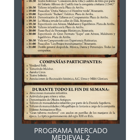
PROGRAMA MERCADO
MEDIEVAL 2