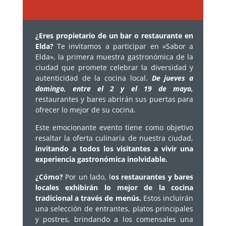
¿Eres propietario de un bar o restaurante en
Elda?
Te invitamos a participar en «Sabor a
Elda», la primera muestra gastronómica de la
ciudad que promete celebrar la diversidad y
autenticidad de la cocina local.
De jueves a
domingo, entre el 2 y el 19 de mayo,
restaurantes y bares abrirán sus puertas para
ofrecer lo mejor de su cocina.
Este emocionante evento tiene como objetivo
resaltar la oferta culinaria de nuestra ciudad,
invitando a todos los visitantes a vivir una
experiencia gastronómica inolvidable.
¿Cómo?
Por un lado, l
os restaurantes y bares
locales exhibirán lo mejor de la cocina
tradicional a través de menús.
Estos incluirán
una selección de entrantes, platos principales
y postres, brindando a los comensales una