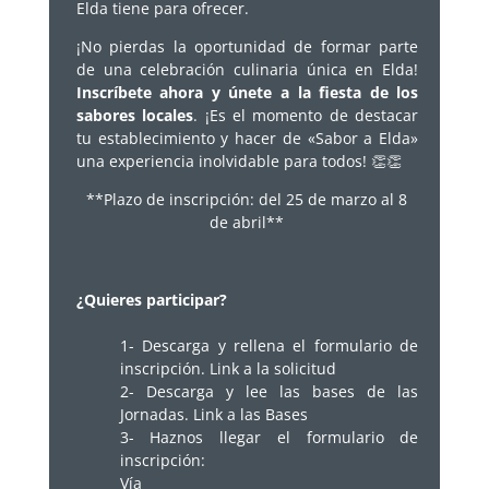
Elda tiene para ofrecer.
¡No pierdas la oportunidad de formar parte
de una celebración culinaria única en Elda!
Inscríbete ahora y únete a la fiesta de los
sabores locales
. ¡Es el momento de destacar
tu establecimiento y hacer de «Sabor a Elda»
una experiencia inolvidable para todos! 👏👏
**Plazo de inscripción: del 25 de marzo al 8
de abril**
¿Quieres participar?
1- Descarga y rellena el formulario de
inscripción.
Link a la solicitud
2- Descarga y lee las bases de las
Jornadas
.
Link a las Bases
3- Haznos llegar el formulario de
inscripción:
Vía