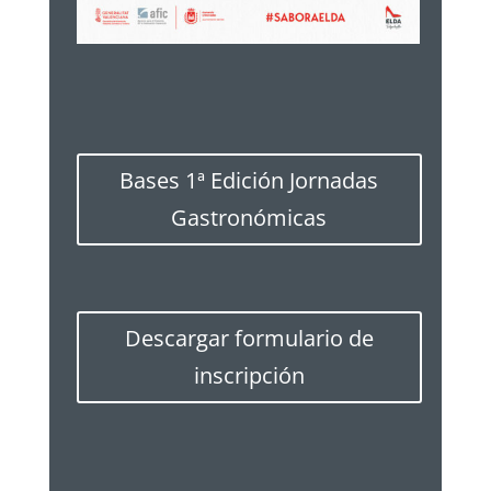
Bases 1ª Edición Jornadas
Gastronómicas
Descargar formulario de
inscripción