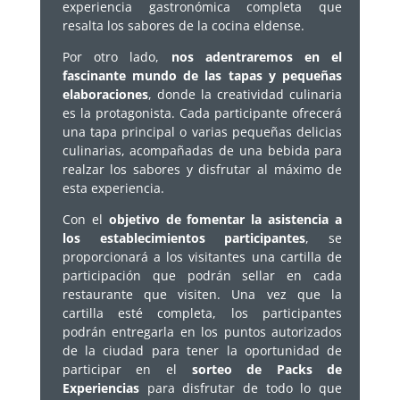
experiencia gastronómica completa que
resalta los sabores de la cocina eldense.
Por otro lado,
nos adentraremos en el
fascinante mundo de las tapas y pequeñas
elaboraciones
, donde la creatividad culinaria
es la protagonista. Cada participante ofrecerá
una tapa principal o varias pequeñas delicias
culinarias, acompañadas de una bebida para
realzar los sabores y disfrutar al máximo de
esta experiencia.
Con el
objetivo de fomentar la asistencia a
los establecimientos participantes
, se
proporcionará a los visitantes una cartilla de
participación que podrán sellar en cada
restaurante que visiten. Una vez que la
cartilla esté completa, los participantes
podrán entregarla en los puntos autorizados
de la ciudad para tener la oportunidad de
participar en el
sorteo de Packs de
Experiencias
para disfrutar de todo lo que