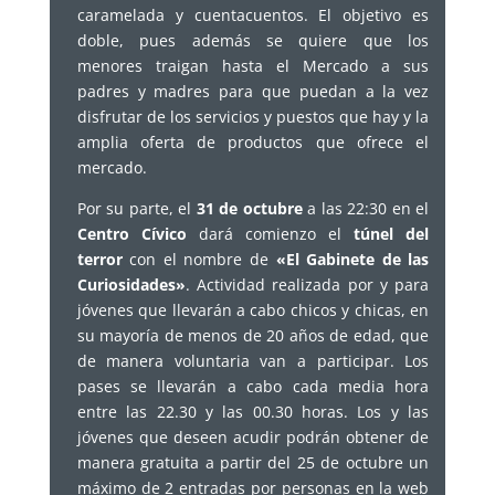
caramelada y cuentacuentos. El objetivo es
doble, pues además se quiere que los
menores traigan hasta el Mercado a sus
padres y madres para que puedan a la vez
disfrutar de los servicios y puestos que hay y la
amplia oferta de productos que ofrece el
mercado.
Por su parte, el
31 de octubre
a las 22:30 en el
Centro Cívico
dará comienzo el
túnel del
terror
con el nombre de
«El Gabinete de las
Curiosidades»
. Actividad realizada por y para
jóvenes que llevarán a cabo chicos y chicas, en
su mayoría de menos de 20 años de edad, que
de manera voluntaria van a participar. Los
pases se llevarán a cabo cada media hora
entre las 22.30 y las 00.30 horas. Los y las
jóvenes que deseen acudir podrán obtener de
manera gratuita a partir del 25 de octubre un
máximo de 2 entradas por personas en la web