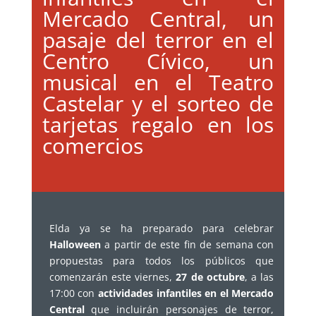
Mercado Central, un
pasaje del terror en el
Centro Cívico, un
musical en el Teatro
Castelar y el sorteo de
tarjetas regalo en los
comercios
Elda ya se ha preparado para celebrar
Halloween
a partir de este fin de semana con
propuestas para todos los públicos que
comenzarán este viernes,
27 de octubre
, a las
17:00 con
actividades infantiles en el Mercado
Central
que incluirán personajes de terror,