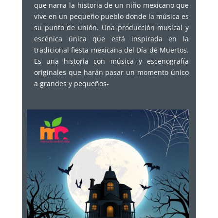
que narra la historia de un niño mexicano que
vive en un pequeño pueblo donde la música es
su punto de unión. Una producción musical y
escénica única que está inspirada en la
tradicional fiesta mexicana del Día de Muertos.
Es una historia con música y escenografía
originales que harán pasar un momento único
a grandes y pequeños-