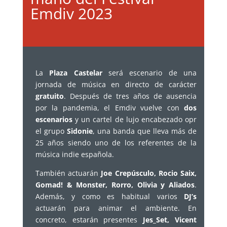
Emdiv 2023
La
Plaza Castelar
será escenario de una
jornada de música en directo de carácter
gratuito
. Después de tres años de ausencia
por la pandemia, el Emdiv vuelve con
dos
escenarios
y un cartel de lujo encabezado opr
el grupo
Sidonie
, una banda que lleva más de
25 años siendo uno de los referentes de la
música indie española.
También actuarán
Joe Crepúsculo, Rocio Saix,
Gomad! & Monster, Rorro, Olivia y Aliados
.
Además, y como es habitual varios
DJ’s
actuarán para animar el ambiente. En
concreto, estarán presentes
Jes_Set, Vicent