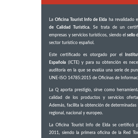
La
Oficina Tourist Info de Elda
ha revalidado 
de Calidad Turística
. Se trata de un certif
empresas y servicios turísticos, siendo el
sello
sector turístico español.
Este certificado es otorgado por el
Instit
Española
(ICTE) y para su obtención es nece
auditoría en la que se evalúa una serie de pu
UNE-ISO 14785:2015 de Oficinas de Informació
La Q aporta prestigio, sirve como herramient
calidad de los productos y servicios oferta
Además, facilita la obtención de determinadas 
regional, nacional y europeo.
La Oficina Tourist Info de Elda se certific
2011, siendo la primera oficina de la Red Tour